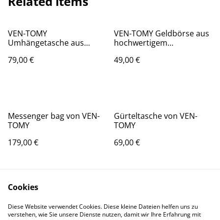
Related items
VEN-TOMY
VEN-TOMY Geldbörse aus
Umhängetasche aus
hochwertigem
Leder
Waschleder
79,00 €
49,00 €
Messenger bag von VEN-
Gürteltasche von VEN-
TOMY
TOMY
179,00 €
69,00 €
Cookies
Diese Website verwendet Cookies. Diese kleine Dateien helfen uns zu
verstehen, wie Sie unsere Dienste nutzen, damit wir Ihre Erfahrung mit