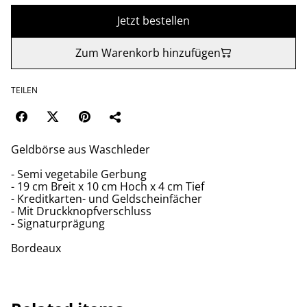
Jetzt bestellen
Zum Warenkorb hinzufügen
TEILEN
Geldbörse aus Waschleder
- Semi vegetabile Gerbung
- 19 cm Breit x 10 cm Hoch x 4 cm Tief
- Kreditkarten- und Geldscheinfächer
- Mit Druckknopfverschluss
- Signaturprägung
Bordeaux