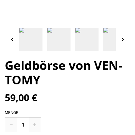
Geldbörse von VEN-
TOMY
59,00 €
MENGE