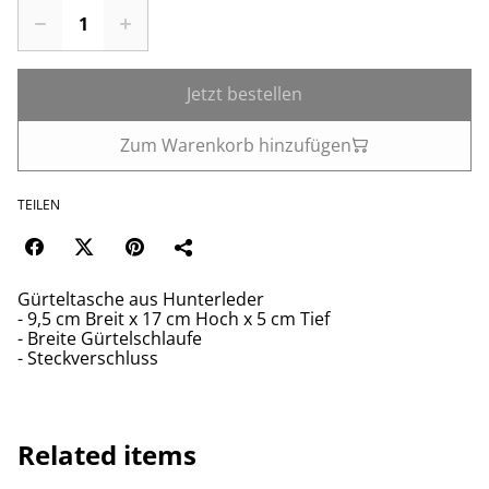
Jetzt bestellen
Zum Warenkorb hinzufügen
TEILEN
Gürteltasche aus Hunterleder
- 9,5 cm Breit x 17 cm Hoch x 5 cm Tief
- Breite Gürtelschlaufe
- Steckverschluss
Related items