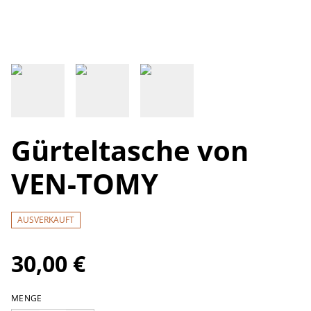
Gürteltasche von
VEN-TOMY
AUSVERKAUFT
30,00 €
MENGE