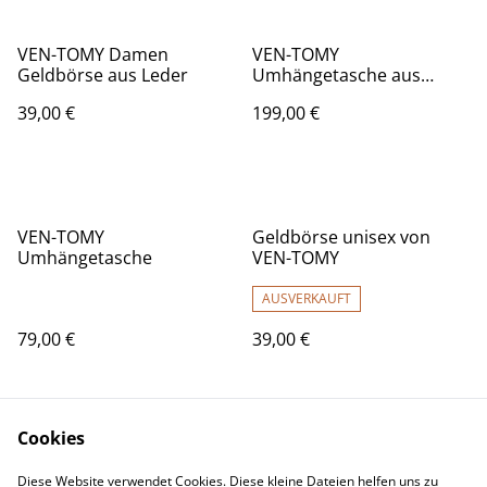
VEN-TOMY Damen
VEN-TOMY
Geldbörse aus Leder
Umhängetasche aus
Waschleder
39,00 €
199,00 €
VEN-TOMY
Geldbörse unisex von
Umhängetasche
VEN-TOMY
AUSVERKAUFT
79,00 €
39,00 €
Cookies
Diese Website verwendet Cookies. Diese kleine Dateien helfen uns zu