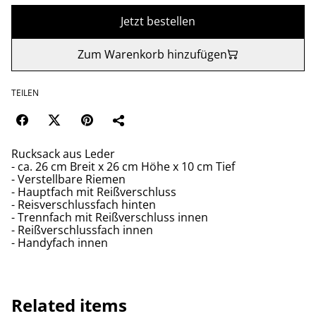
Jetzt bestellen
Zum Warenkorb hinzufügen
TEILEN
Rucksack aus Leder
- ca. 26 cm Breit x 26 cm Höhe x 10 cm Tief
- Verstellbare Riemen
- Hauptfach mit Reißverschluss
- Reisverschlussfach hinten
- Trennfach mit Reißverschluss innen
- Reißverschlussfach innen
- Handyfach innen
Related items