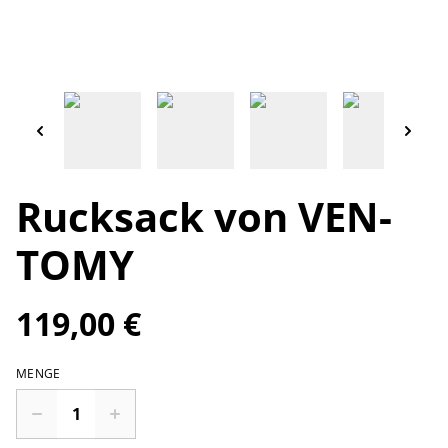
Rucksack von VEN-
TOMY
119,00 €
MENGE