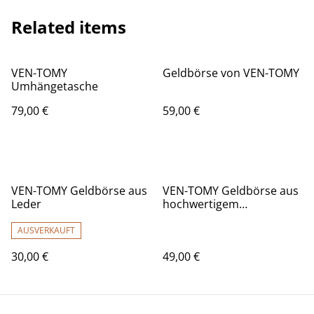
Related items
VEN-TOMY
Geldbörse von VEN-TOMY
Umhängetasche
79,00 €
59,00 €
VEN-TOMY Geldbörse aus
VEN-TOMY Geldbörse aus
Leder
hochwertigem
Waschleder
AUSVERKAUFT
30,00 €
49,00 €