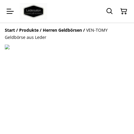
Start
/
Produkte
/
Herren Geldbörsen
/
VEN-TOMY
Geldbörse aus Leder