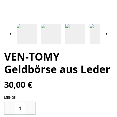
VEN-TOMY
Geldbörse aus Leder
30,00 €
MENGE