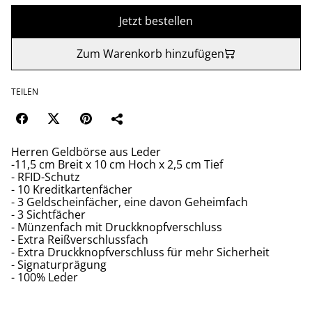
Jetzt bestellen
Zum Warenkorb hinzufügen
TEILEN
Herren Geldbörse aus Leder
-11,5 cm Breit x 10 cm Hoch x 2,5 cm Tief
- RFID-Schutz
- 10 Kreditkartenfächer
- 3 Geldscheinfächer, eine davon Geheimfach
- 3 Sichtfächer
- Münzenfach mit Druckknopfverschluss
- Extra Reißverschlussfach
- Extra Druckknopfverschluss für mehr Sicherheit
- Signaturprägung
- 100% Leder