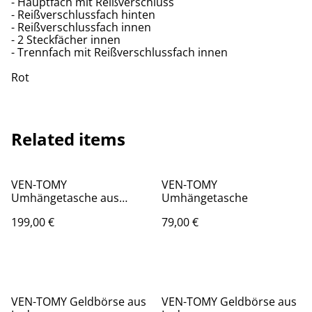
- Hauptfach mit Reißverschluss
- Reißverschlussfach hinten
- Reißverschlussfach innen
- 2 Steckfächer innen
- Trennfach mit Reißverschlussfach innen
Rot
Related items
VEN-TOMY
VEN-TOMY
Umhängetasche aus
Umhängetasche
Waschleder
199,00 €
79,00 €
VEN-TOMY Geldbörse aus
VEN-TOMY Geldbörse aus