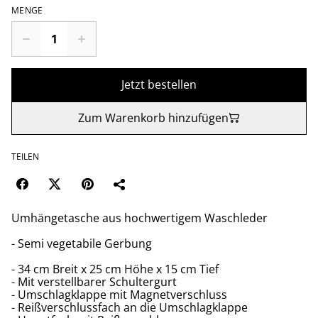
MENGE
Jetzt bestellen
Zum Warenkorb hinzufügen
TEILEN
Umhängetasche aus hochwertigem Waschleder
- Semi vegetabile Gerbung
- 34 cm Breit x 25 cm Höhe x 15 cm Tief
- Mit verstellbarer Schultergurt
- Umschlagklappe mit Magnetverschluss
- Reißverschlussfach an die Umschlagklappe