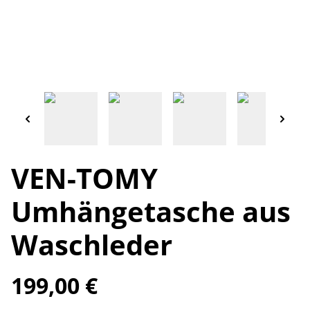
VEN-TOMY
Umhängetasche aus
Waschleder
199,00 €