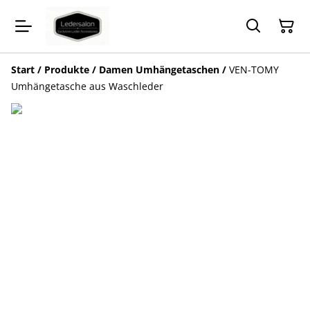
Start
/
Produkte
/
Damen Umhängetaschen
/
VEN-TOMY
Umhängetasche aus Waschleder